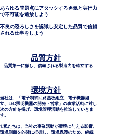
あらゆる問題点にアタックする勇気と実行力
で不可能を追放しよう
不良の恐ろしさを認識し安定した品質で信頼
される仕事をしよう
​
品質方針
品質第一に徹し、信頼される製造力を確立する
環境方針
当社は、「電子制御回路基板組立、電子機器組
立、LED照明機器の開発・営業」の事業活動に対し
次の方針を掲げ、環境管理活動を推進していきま
す。
1.私たちは、当社の事業活動が環境に与える影響、
環境側面を的確に把握し、環境保護のため、継続